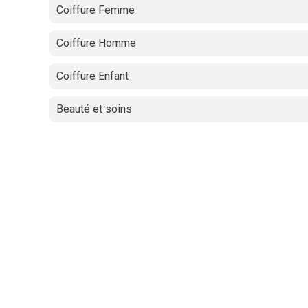
Coiffure Femme
Coiffure Homme
Coiffure Enfant
Beauté et soins