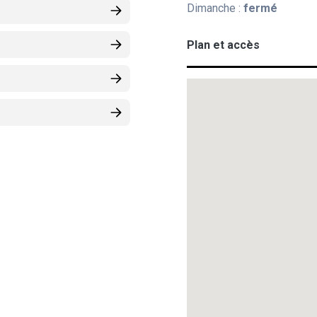
Dimanche :
fermé
Plan et accès