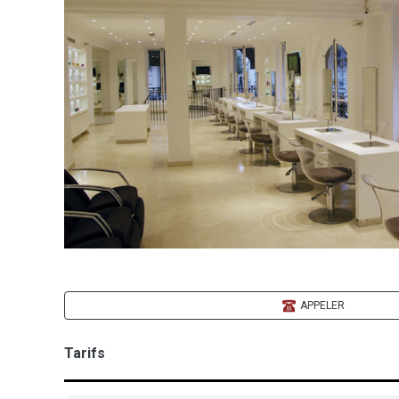
APPELER
Tarifs