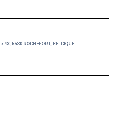
e 43, 5580 ROCHEFORT, BELGIQUE