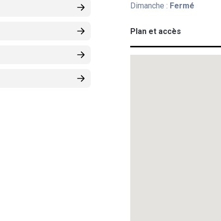
Dimanche :
Fermé
Plan et accès