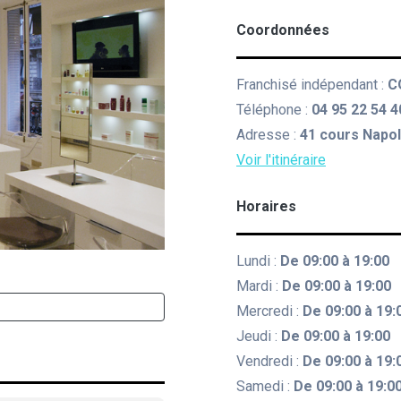
Coordonnées
Franchisé indépendant :
C
Téléphone :
04 95 22 54 4
Adresse :
41 cours Napo
Voir l'itinéraire
Horaires
Lundi :
De 09:00 à 19:00
Mardi :
De 09:00 à 19:00
Mercredi :
De 09:00 à 19:
Jeudi :
De 09:00 à 19:00
Vendredi :
De 09:00 à 19:
Samedi :
De 09:00 à 19:0