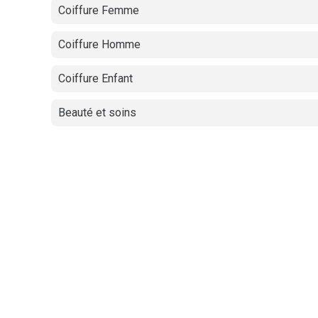
Coiffure Femme
Coiffure Homme
Coiffure Enfant
Beauté et soins