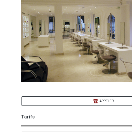
APPELER
Tarifs